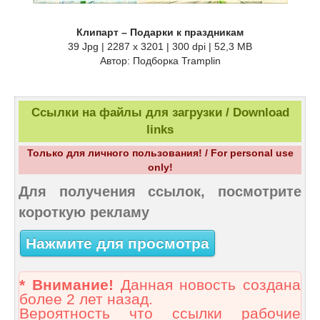
Клипарт – Подарки к праздникам
39 Jpg | 2287 x 3201 | 300 dpi | 52,3 MB
Автор: Подборка Tramplin
Ссылки на файлы для загрузки / Download
links
Только для личного пользования! / For personal use
only!
Для получения ссылок, посмотрите
короткую рекламу
Нажмите для просмотра
* Внимание!
Данная новость создана
более 2 лет назад.
Вероятность что ссылки рабочие