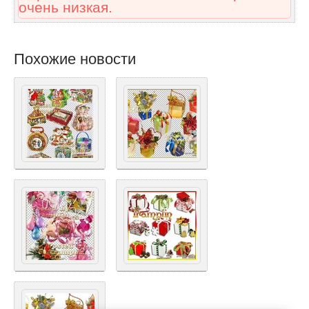
очень низкая.
Похожие новости