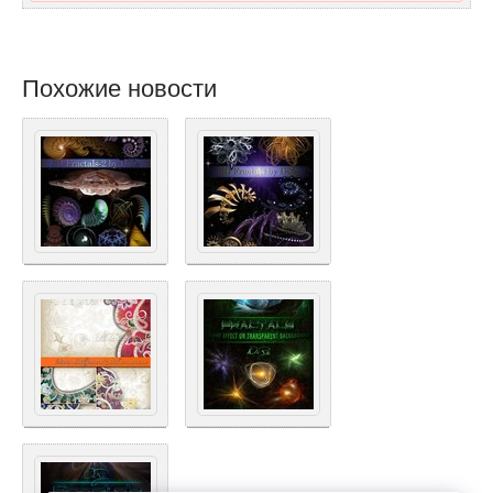
Похожие новости