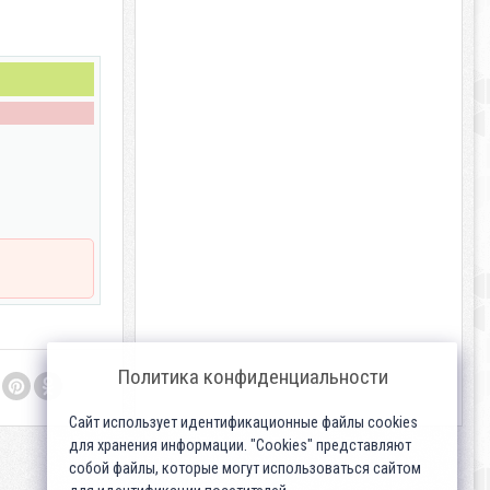
Политика конфиденциальности
Сайт использует идентификационные файлы cookies
для хранения информации. "Cookies" представляют
собой файлы, которые могут использоваться сайтом