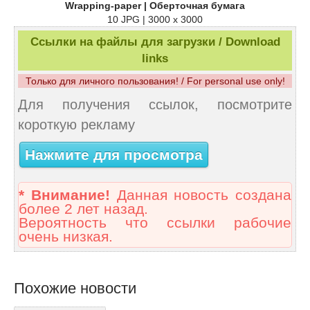
Wrapping-paper | Оберточная бумага
10 JPG | 3000 x 3000
Ссылки на файлы для загрузки / Download
links
Только для личного пользования! / For personal use only!
Для получения ссылок, посмотрите
короткую рекламу
Нажмите для просмотра
* Внимание!
Данная новость создана
более 2 лет назад.
Вероятность что ссылки рабочие
очень низкая.
Похожие новости