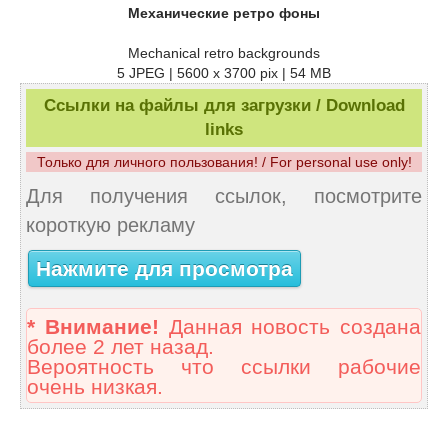
Механические ретро фоны
Mechanical retro backgrounds
5 JPEG | 5600 x 3700 pix | 54 MB
Ссылки на файлы для загрузки / Download
links
Только для личного пользования! / For personal use only!
Для получения ссылок, посмотрите
короткую рекламу
Нажмите для просмотра
* Внимание!
Данная новость создана
более 2 лет назад.
Вероятность что ссылки рабочие
очень низкая.