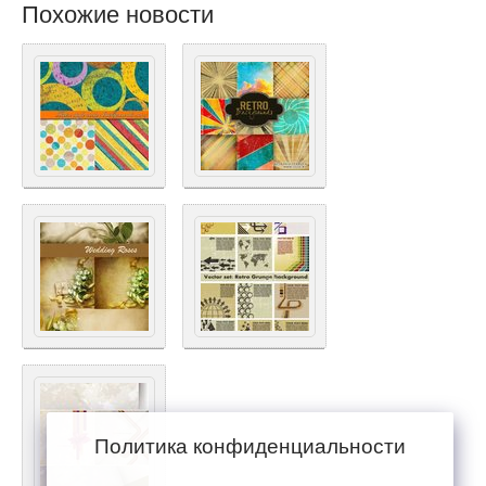
Похожие новости
Политика конфиденциальности