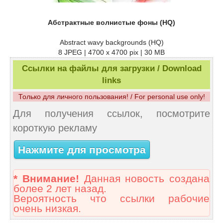
Абстрактные волнистые фоны (HQ)
Abstract wavy backgrounds (HQ)
8 JPEG | 4700 x 4700 pix | 30 MB
Ссылки на файлы для загрузки / Download
links
Только для личного пользования! / For personal use only!
Для получения ссылок, посмотрите
короткую рекламу
Нажмите для просмотра
* Внимание!
Данная новость создана
более 2 лет назад.
Вероятность что ссылки рабочие
очень низкая.