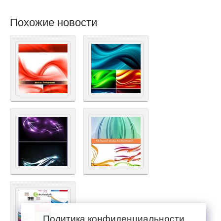
Похожие новости
Политика конфиденциальности