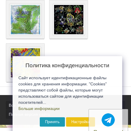
Политика конфиденциальности
Сайт использует идентификационные файлы
cookies для хранения информации. "Cookies"
представляют собой файлы, которые могут
использоваться сайтом для идентификации
посетителей...
Все последние новости
Больше информации
Полная версия сайта
Принять
Настройка