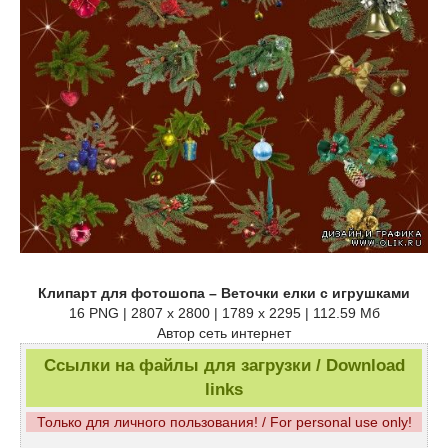
Клипарт для фотошопа – Веточки елки с игрушками
16 PNG | 2807 x 2800 | 1789 x 2295 | 112.59 Мб
Автор сеть интернет
Ссылки на файлы для загрузки / Download
links
Только для личного пользования! / For personal use only!