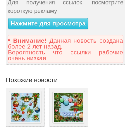
Для получения ссылок, посмотрите
короткую рекламу
Нажмите для просмотра
* Внимание!
Данная новость создана
более 2 лет назад.
Вероятность что ссылки рабочие
очень низкая.
Похожие новости