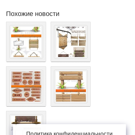
Похожие новости
Политика конфиденциальности