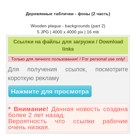
Деревянные таблички - фоны (2 часть)
Wooden plaque - backgrounds (part 2)
5 JPG | 4000 x 4000 pix | 16 mb
Ссылки на файлы для загрузки / Download
links
Только для личного пользования! / For personal use only!
Для получения ссылок, посмотрите
короткую рекламу
Нажмите для просмотра
* Внимание!
Данная новость создана
более 2 лет назад.
Вероятность что ссылки рабочие
очень низкая.