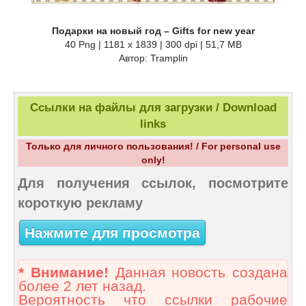
Подарки на новый год – Gifts for new year
40 Png | 1181 x 1839 | 300 dpi | 51,7 MB
Автор: Tramplin
Ссылки на файлы для загрузки / Download
links
Только для личного пользования! / For personal use
only!
Для получения ссылок, посмотрите
короткую рекламу
Нажмите для просмотра
* Внимание!
Данная новость создана
более 2 лет назад.
Вероятность что ссылки рабочие