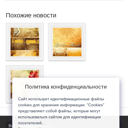
Похожие новости
Политика конфиденциальности
Сайт использует идентификационные файлы
cookies для хранения информации. "Cookies"
представляют собой файлы, которые могут
использоваться сайтом для идентификации
посетителей...
Все последние новости