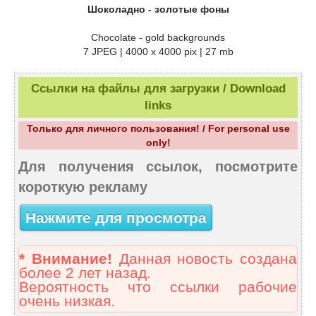
Шоколадно - золотые фоны
Chocolate - gold backgrounds
7 JPEG | 4000 x 4000 pix | 27 mb
Ссылки на файлы для загрузки / Download
links
Только для личного пользования! / For personal use
only!
Для получения ссылок, посмотрите
короткую рекламу
Нажмите для просмотра
* Внимание!
Данная новость создана
более 2 лет назад.
Вероятность что ссылки рабочие
очень низкая.