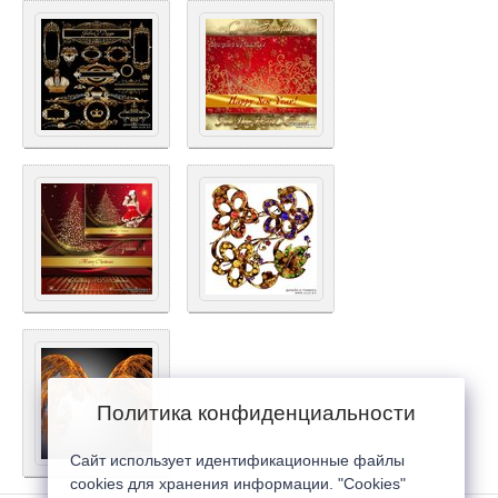
Политика конфиденциальности
Сайт использует идентификационные файлы
cookies для хранения информации. "Cookies"