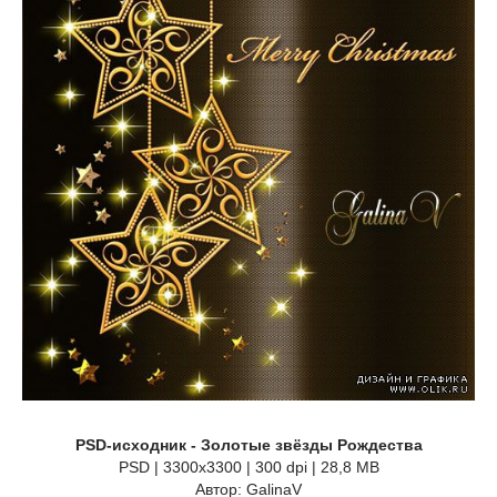
PSD-исходник - Золотые звёзды Рождества
PSD | 3300x3300 | 300 dpi | 28,8 MB
Автор: GalinaV