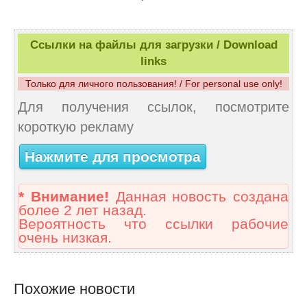
Ссылки на файлы для загрузки / Download
links
Только для личного пользования! / For personal use only!
Для получения ссылок, посмотрите
короткую рекламу
Нажмите для просмотра
* Внимание!
Данная новость создана
более 2 лет назад.
Вероятность что ссылки рабочие
очень низкая.
Похожие новости