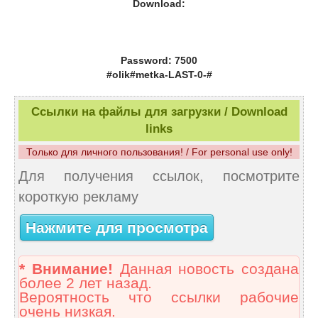
Download:
Password: 7500
#olik#metka-LAST-0-#
Ссылки на файлы для загрузки / Download
links
Только для личного пользования! / For personal use only!
Для получения ссылок, посмотрите
короткую рекламу
Нажмите для просмотра
* Внимание!
Данная новость создана
более 2 лет назад.
Вероятность что ссылки рабочие
очень низкая.