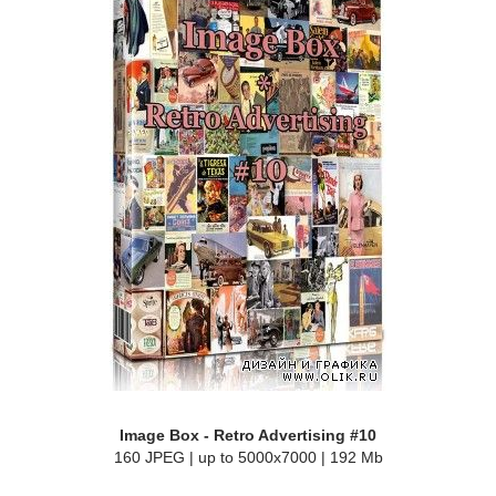
Image Box - Retro Advertising #10
160 JPEG | up to 5000x7000 | 192 Mb