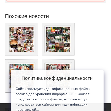
Похожие новости
Политика конфиденциальности
Сайт использует идентификационные файлы
cookies для хранения информации. "Cookies"
представляют собой файлы, которые могут
использоваться сайтом для идентификации
посетителей...