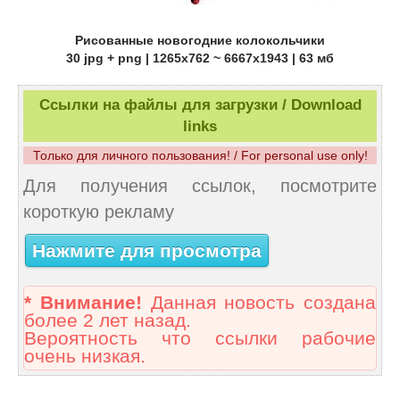
Рисованные новогодние колокольчики
30 jpg + png | 1265x762 ~ 6667x1943 | 63 мб
Ссылки на файлы для загрузки / Download
links
Только для личного пользования! / For personal use only!
Для получения ссылок, посмотрите
короткую рекламу
Нажмите для просмотра
* Внимание!
Данная новость создана
более 2 лет назад.
Вероятность что ссылки рабочие
очень низкая.