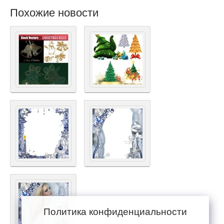
Похожие новости
Политика конфиденциальности