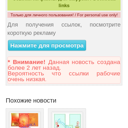
links
Только для личного пользования! / For personal use only!
Для получения ссылок, посмотрите
короткую рекламу
Нажмите для просмотра
* Внимание!
Данная новость создана
более 2 лет назад.
Вероятность что ссылки рабочие
очень низкая.
Похожие новости