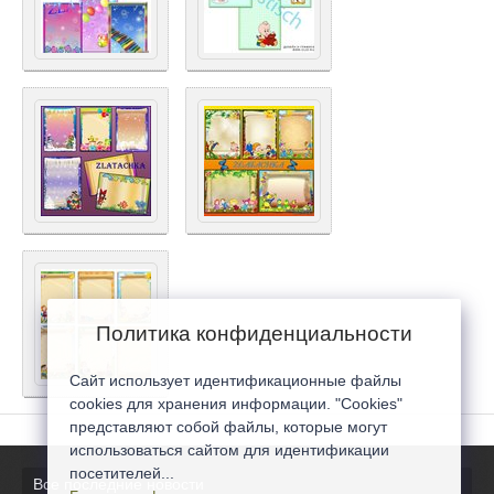
Политика конфиденциальности
Сайт использует идентификационные файлы
cookies для хранения информации. "Cookies"
представляют собой файлы, которые могут
использоваться сайтом для идентификации
посетителей...
Все последние новости