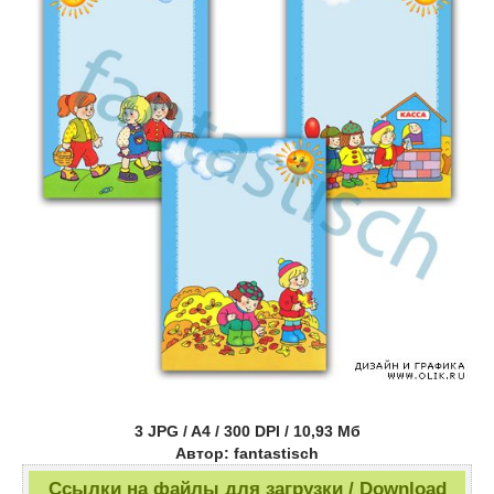
3 JPG / A4 / 300 DPI / 10,93 Мб
Автор: fantastisch
Ссылки на файлы для загрузки / Download