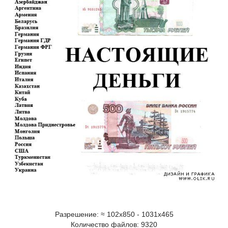
Разрешение: ≈ 102х850 - 1031х465
Количество файлов: 9320