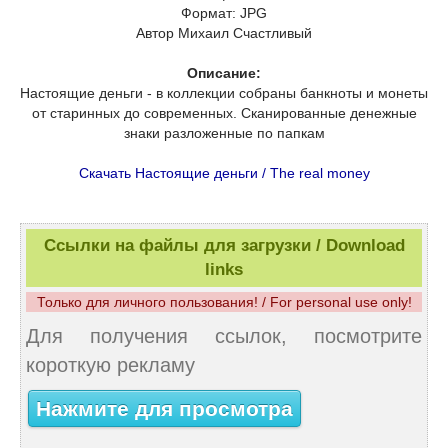
Формат: JPG
Автор Михаил Счастливый
Описание:
Настоящие деньги - в коллекции собраны банкноты и монеты
от старинных до современных. Сканированные денежные
знаки разложенные по папкам
Скачать Настоящие деньги / The real money
Ссылки на файлы для загрузки / Download
links
Только для личного пользования! / For personal use only!
Для получения ссылок, посмотрите
короткую рекламу
Нажмите для просмотра