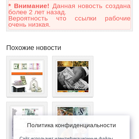
* Внимание!
Данная новость создана
более 2 лет назад.
Вероятность что ссылки рабочие
очень низкая.
Похожие новости
Политика конфиденциальности
Сайт использует идентификационные файлы