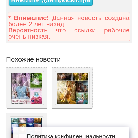
* Внимание!
Данная новость создана
более 2 лет назад.
Вероятность что ссылки рабочие
очень низкая.
Похожие новости
Политика конфиденциальности