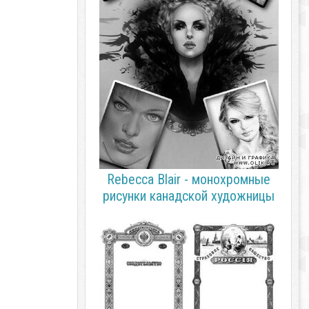
Rebecca Blair - монохромные
рисунки канадской художницы