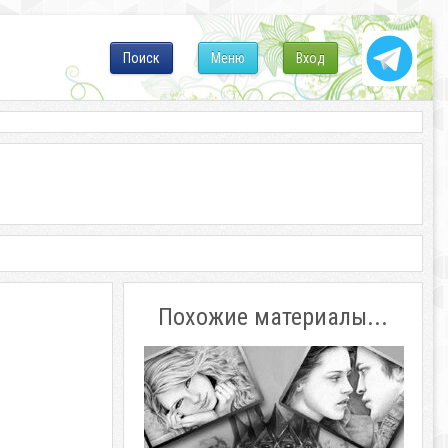
Поиск
Меню
Вход
Похожие материалы...