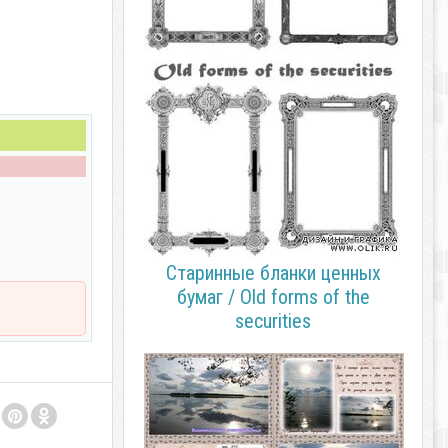
Старинные бланки ценных
бумаг / Old forms of the
securities