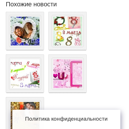
Похожие новости
Политика конфиденциальности