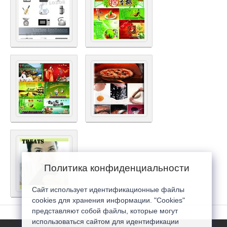
Политика конфиденциальности
Сайт использует идентификационные файлы
cookies для хранения информации. "Cookies"
представляют собой файлы, которые могут
использоваться сайтом для идентификации