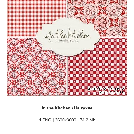
In the Kitchen \ На кухне
4 PNG | 3600х3600 | 74.2 Mb