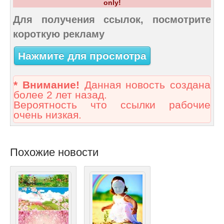
only!
Для получения ссылок, посмотрите
короткую рекламу
Нажмите для просмотра
* Внимание!
Данная новость создана
более 2 лет назад.
Вероятность что ссылки рабочие
очень низкая.
Похожие новости