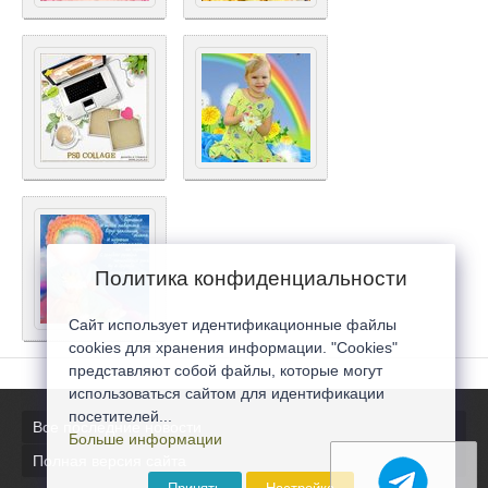
Политика конфиденциальности
Сайт использует идентификационные файлы
cookies для хранения информации. "Cookies"
представляют собой файлы, которые могут
использоваться сайтом для идентификации
посетителей...
Все последние новости
Больше информации
Полная версия сайта