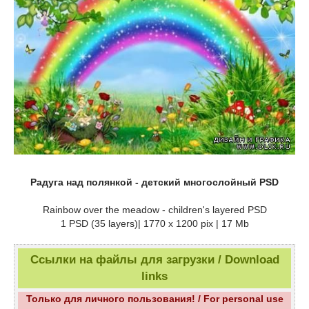
Радуга над полянкой - детский многослойный PSD
Rainbow over the meadow - children's layered PSD
1 PSD (35 layers)| 1770 x 1200 pix | 17 Mb
Ссылки на файлы для загрузки / Download
links
Только для личного пользования! / For personal use