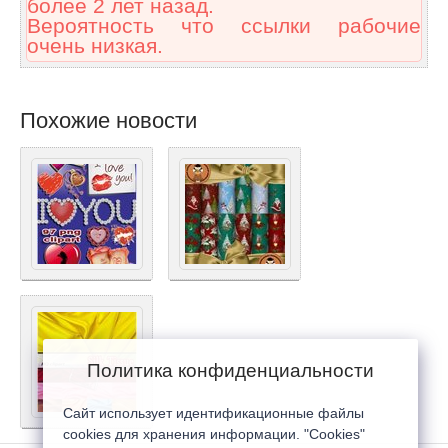
более 2 лет назад.
Вероятность что ссылки рабочие
очень низкая.
Похожие новости
Политика конфиденциальности
Сайт использует идентификационные файлы
cookies для хранения информации. "Cookies"