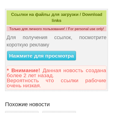
Ссылки на файлы для загрузки / Download
links
Только для личного пользования! / For personal use only!
Для получения ссылок, посмотрите
короткую рекламу
Нажмите для просмотра
* Внимание!
Данная новость создана
более 2 лет назад.
Вероятность что ссылки рабочие
очень низкая.
Похожие новости