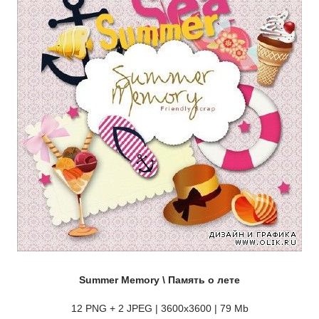
Summer Memory \ Память о лете
12 PNG + 2 JPEG | 3600х3600 | 79 Mb