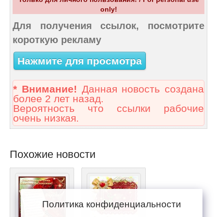
only!
Для получения ссылок, посмотрите
короткую рекламу
Нажмите для просмотра
* Внимание!
Данная новость создана
более 2 лет назад.
Вероятность что ссылки рабочие
очень низкая.
Похожие новости
Политика конфиденциальности