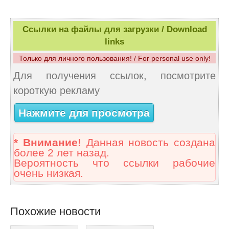
Ссылки на файлы для загрузки / Download
links
Только для личного пользования! / For personal use only!
Для получения ссылок, посмотрите
короткую рекламу
Нажмите для просмотра
* Внимание!
Данная новость создана
более 2 лет назад.
Вероятность что ссылки рабочие
очень низкая.
Похожие новости