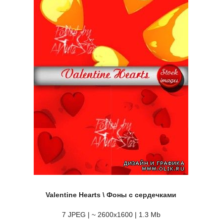
Valentine Hearts \ Фоны с сердечками
7 JPEG | ~ 2600x1600 | 1.3 Mb