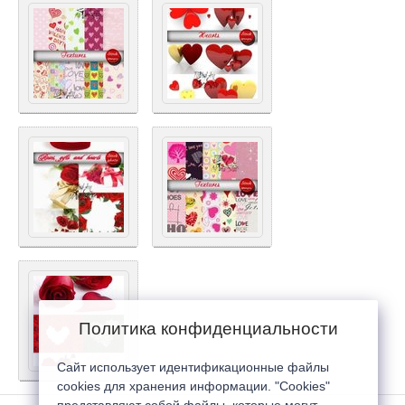
Политика конфиденциальности
Сайт использует идентификационные файлы
cookies для хранения информации. "Cookies"