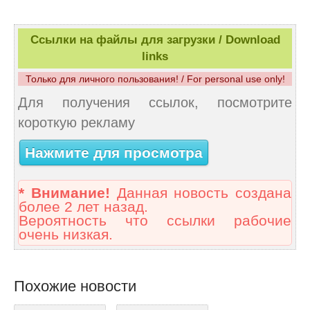
Ссылки на файлы для загрузки / Download
links
Только для личного пользования! / For personal use only!
Для получения ссылок, посмотрите
короткую рекламу
Нажмите для просмотра
* Внимание!
Данная новость создана
более 2 лет назад.
Вероятность что ссылки рабочие
очень низкая.
Похожие новости