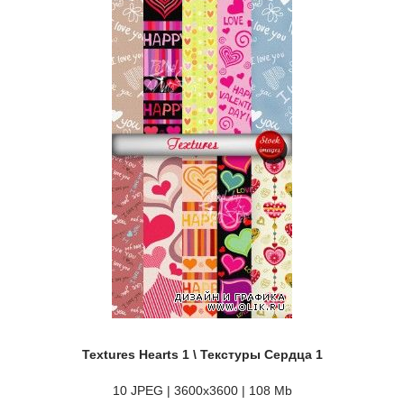
Textures Hearts 1 \ Текстуры Сердца 1
10 JPEG | 3600x3600 | 108 Mb