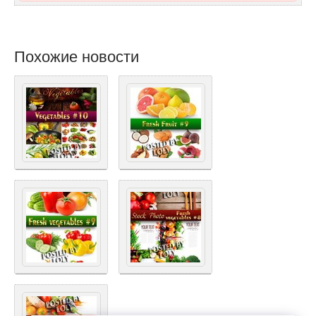
Похожие новости