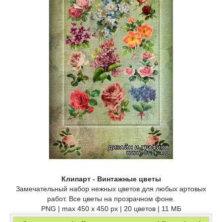
Клипарт - Винтажные цветы
Замечательный набор нежных цветов для любых артовых
работ. Все цветы на прозрачном фоне.
PNG | max 450 x 450 px | 20 цветов | 11 МБ