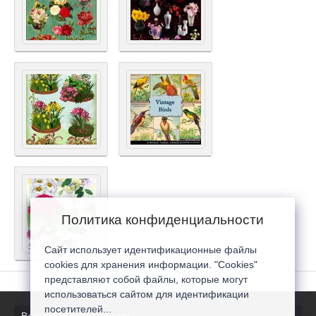
Политика конфиденциальности
Сайт использует идентификационные файлы
cookies для хранения информации. "Cookies"
представляют собой файлы, которые могут
использоваться сайтом для идентификации
посетителей...