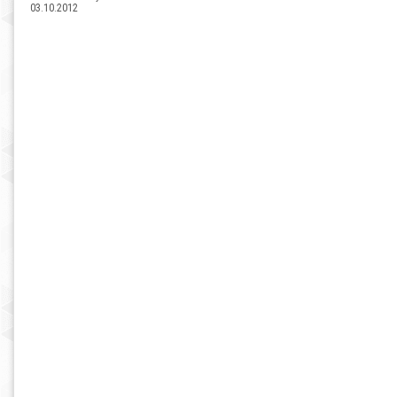
03.10.2012