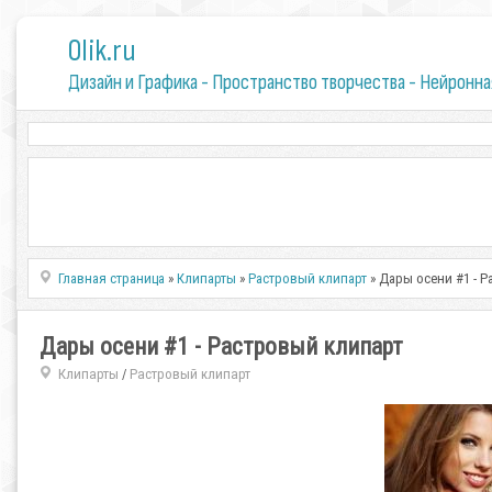
0lik.ru
Дизайн и Графика - Пространство творчества - Нейронна
Главная страница
»
Клипарты
»
Растровый клипарт
» Дары осени #1 - 
Дары осени #1 - Растровый клипарт
Клипарты
Растровый клипарт
/