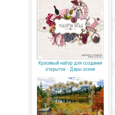
Красивый набор для создания
открыток - Дары осени