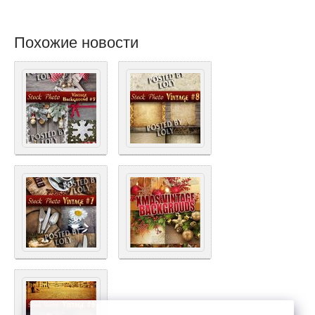
Похожие новости