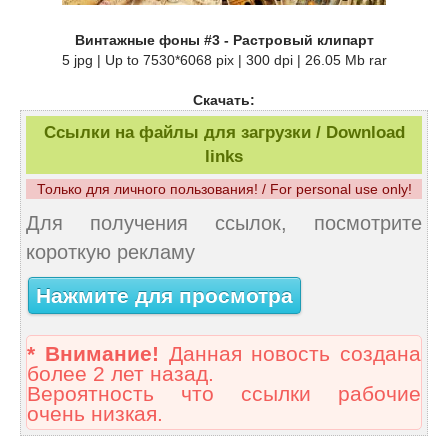
Винтажные фоны #3 - Растровый клипарт
5 jpg | Up to 7530*6068 pix | 300 dpi | 26.05 Mb rar
Скачать:
Ссылки на файлы для загрузки / Download
links
Только для личного пользования! / For personal use only!
Для получения ссылок, посмотрите
короткую рекламу
Нажмите для просмотра
* Внимание!
Данная новость создана
более 2 лет назад.
Вероятность что ссылки рабочие
очень низкая.