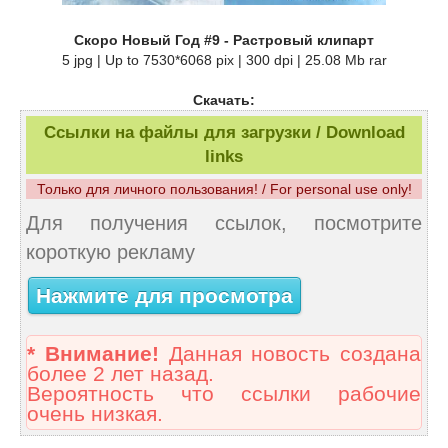
Скоро Новый Год #9 - Растровый клипарт
5 jpg | Up to 7530*6068 pix | 300 dpi | 25.08 Mb rar
Скачать:
Ссылки на файлы для загрузки / Download
links
Только для личного пользования! / For personal use only!
Для получения ссылок, посмотрите
короткую рекламу
Нажмите для просмотра
* Внимание!
Данная новость создана
более 2 лет назад.
Вероятность что ссылки рабочие
очень низкая.