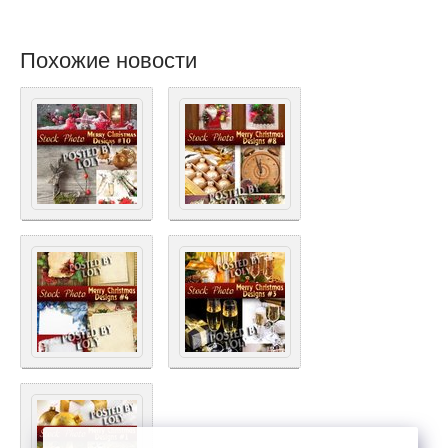
Похожие новости