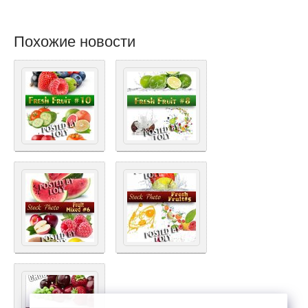
Похожие новости