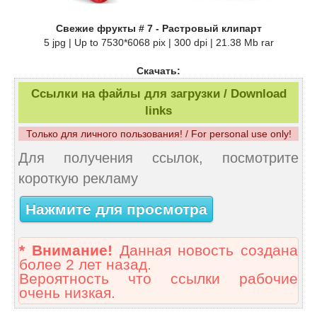
Свежие фрукты # 7 - Растровый клипарт
5 jpg | Up to 7530*6068 pix | 300 dpi | 21.38 Mb rar
Скачать:
Ссылки на файлы для загрузки / Download
links
Только для личного пользования! / For personal use only!
Для получения ссылок, посмотрите
короткую рекламу
Нажмите для просмотра
* Внимание!
Данная новость создана
более 2 лет назад.
Вероятность что ссылки рабочие
очень низкая.