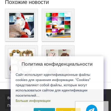
Похожие новости
Политика конфиденциальности
Сайт использует идентификационные файлы
cookies для хранения информации. "Cookies"
представляют собой файлы, которые могут
использоваться сайтом для идентификации
посетителей...
Все последние новости
Больше информации
Полная версия сайта