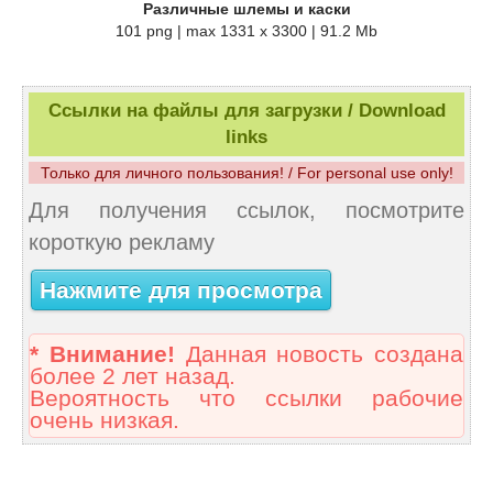
Различные шлемы и каски
101 png | max 1331 x 3300 | 91.2 Mb
Ссылки на файлы для загрузки / Download
links
Только для личного пользования! / For personal use only!
Для получения ссылок, посмотрите
короткую рекламу
Нажмите для просмотра
* Внимание!
Данная новость создана
более 2 лет назад.
Вероятность что ссылки рабочие
очень низкая.