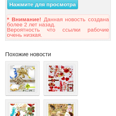
Нажмите для просмотра
* Внимание!
Данная новость создана
более 2 лет назад.
Вероятность что ссылки рабочие
очень низкая.
Похожие новости