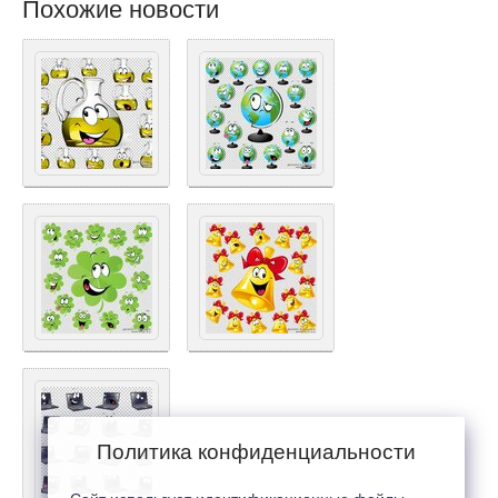
Похожие новости
Политика конфиденциальности