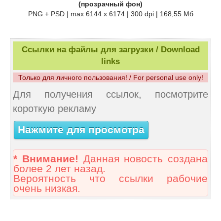
(прозрачный фон)
PNG + PSD | max 6144 x 6174 | 300 dpi | 168,55 Мб
Ссылки на файлы для загрузки / Download
links
Только для личного пользования! / For personal use only!
Для получения ссылок, посмотрите
короткую рекламу
Нажмите для просмотра
* Внимание!
Данная новость создана
более 2 лет назад.
Вероятность что ссылки рабочие
очень низкая.