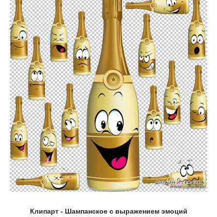
Клипарт - Шампанское с выражением эмоций