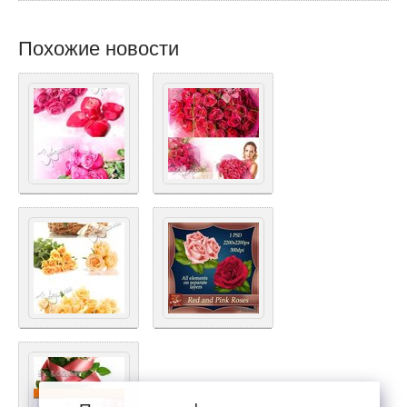
Похожие новости