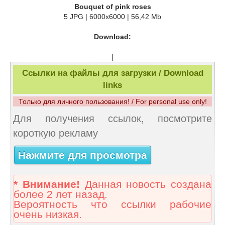
Bouquet of pink roses
5 JPG | 6000x6000 | 56,42 Mb
Download:
|
Ссылки на файлы для загрузки / Download
links
Только для личного пользования! / For personal use only!
Для получения ссылок, посмотрите
короткую рекламу
Нажмите для просмотра
* Внимание!
Данная новость создана
более 2 лет назад.
Вероятность что ссылки рабочие
очень низкая.