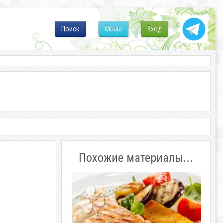
Поиск
Меню
Вход
Похожие материалы...