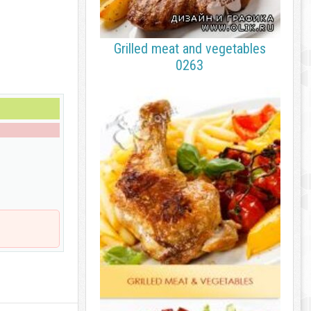
Grilled meat and vegetables
0263