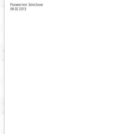
Разместил:
biinclover
08.02.2013