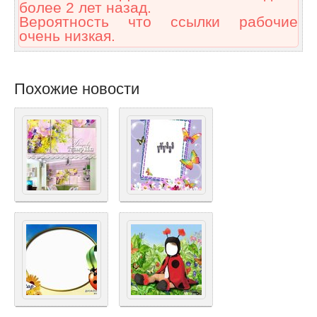
более 2 лет назад.
Вероятность что ссылки рабочие
очень низкая.
Похожие новости