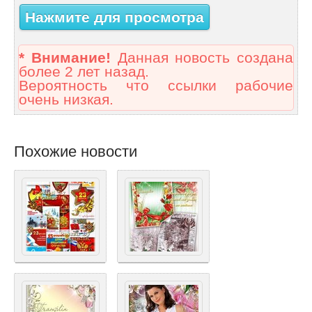
Нажмите для просмотра
* Внимание!
Данная новость создана
более 2 лет назад.
Вероятность что ссылки рабочие
очень низкая.
Похожие новости