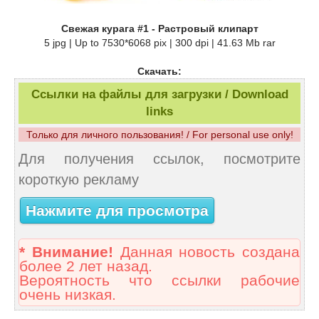
Свежая курага #1 - Растровый клипарт
5 jpg | Up to 7530*6068 pix | 300 dpi | 41.63 Mb rar
Скачать:
Ссылки на файлы для загрузки / Download
links
Только для личного пользования! / For personal use only!
Для получения ссылок, посмотрите
короткую рекламу
Нажмите для просмотра
* Внимание!
Данная новость создана
более 2 лет назад.
Вероятность что ссылки рабочие
очень низкая.