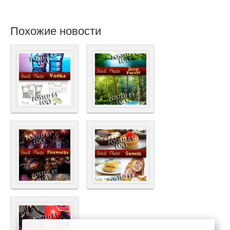
Похожие новости