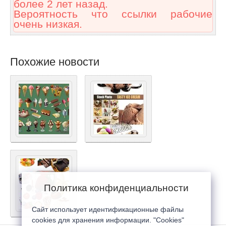
более 2 лет назад.
Вероятность что ссылки рабочие
очень низкая.
Похожие новости
Политика конфиденциальности
Сайт использует идентификационные файлы
cookies для хранения информации. "Cookies"