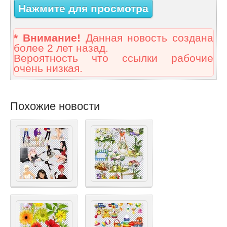
Нажмите для просмотра
* Внимание!
Данная новость создана
более 2 лет назад.
Вероятность что ссылки рабочие
очень низкая.
Похожие новости