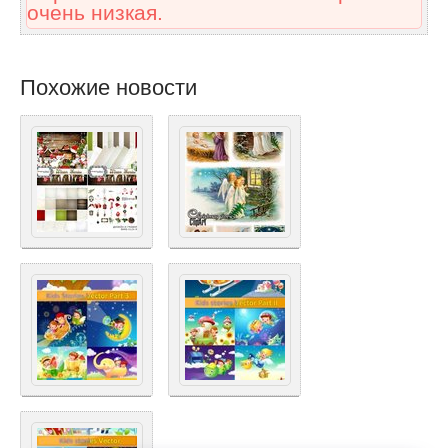
очень низкая.
Похожие новости