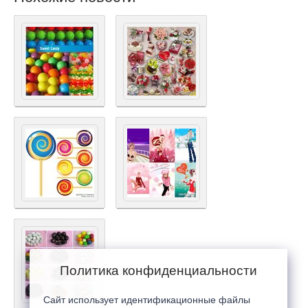
Политика конфиденциальности
Сайт использует идентификационные файлы