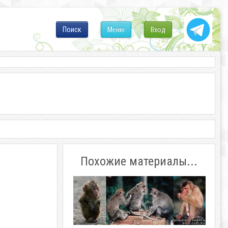
Поиск
Меню
Вход
Похожие материалы...