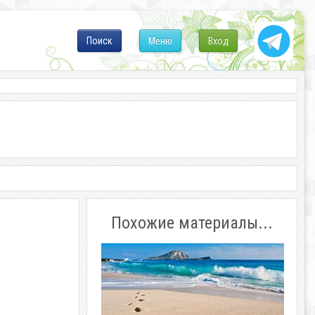
Поиск
Меню
Вход
Похожие материалы...