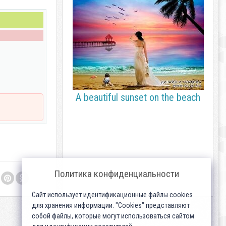
A beautiful sunset on the beach
Политика конфиденциальности
Сайт использует идентификационные файлы cookies
для хранения информации. "Cookies" представляют
собой файлы, которые могут использоваться сайтом