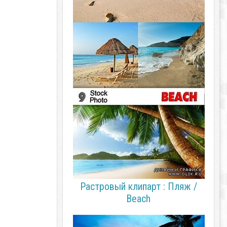
Растровый клипарт : Пляж /
Beach