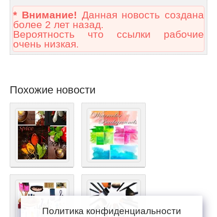
* Внимание!
Данная новость создана
более 2 лет назад.
Вероятность что ссылки рабочие
очень низкая.
Похожие новости
Политика конфиденциальности