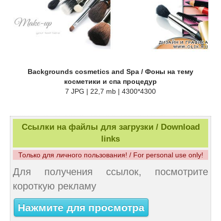
Backgrounds cosmetics and Spa / Фоны на тему
косметики и спа процедур
7 JPG | 22,7 mb | 4300*4300
Ссылки на файлы для загрузки / Download
links
Только для личного пользования! / For personal use only!
Для получения ссылок, посмотрите
короткую рекламу
Нажмите для просмотра