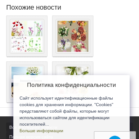
Похожие новости
Политика конфиденциальности
Сайт использует идентификационные файлы
cookies для хранения информации. "Cookies"
представляют собой файлы, которые могут
использоваться сайтом для идентификации
посетителей...
Все последние новости
Больше информации
Полная версия сайта