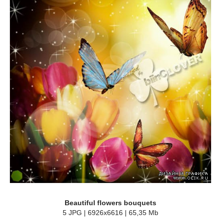
Beautiful flowers bouquets
5 JPG | 6926x6616 | 65,35 Mb