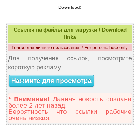
Download:
|
Ссылки на файлы для загрузки / Download
links
Только для личного пользования! / For personal use only!
Для получения ссылок, посмотрите
короткую рекламу
Нажмите для просмотра
* Внимание!
Данная новость создана
более 2 лет назад.
Вероятность что ссылки рабочие
очень низкая.