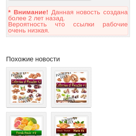
* Внимание!
Данная новость создана
более 2 лет назад.
Вероятность что ссылки рабочие
очень низкая.
Похожие новости