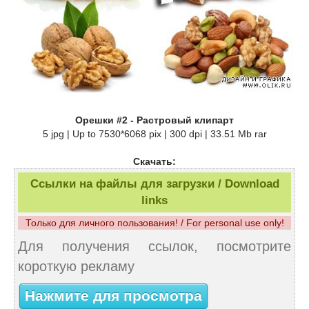
Орешки #2 - Растровый клипарт
5 jpg | Up to 7530*6068 pix | 300 dpi | 33.51 Mb rar
Скачать:
Ссылки на файлы для загрузки / Download
links
Только для личного пользования! / For personal use only!
Для получения ссылок, посмотрите
короткую рекламу
Нажмите для просмотра