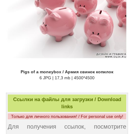
Pigs of a moneybox / Армия свинок копилок
6 JPG | 17,3 mb | 4500*4500
Ссылки на файлы для загрузки / Download
links
Только для личного пользования! / For personal use only!
Для получения ссылок, посмотрите