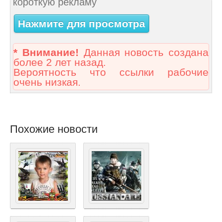
короткую рекламу
Нажмите для просмотра
* Внимание!
Данная новость создана
более 2 лет назад.
Вероятность что ссылки рабочие
очень низкая.
Похожие новости