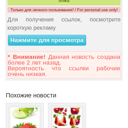
links
Только для личного пользования! / For personal use only!
Для получения ссылок, посмотрите
короткую рекламу
Нажмите для просмотра
* Внимание!
Данная новость создана
более 2 лет назад.
Вероятность что ссылки рабочие
очень низкая.
Похожие новости