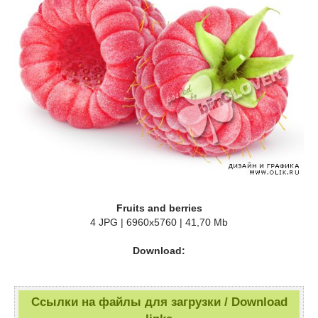
Fruits and berries
4 JPG | 6960x5760 | 41,70 Mb
Download:
Ссылки на файлы для загрузки / Download